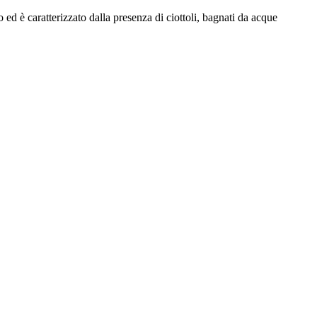
to ed è caratterizzato dalla presenza di ciottoli, bagnati da acque