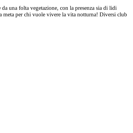
 da una folta vegetazione, con la presenza sia di lidi
na meta per chi vuole vivere la vita notturna! Diversi club