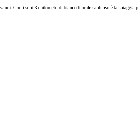
ni. Con i suoi 3 chilometri di bianco litorale sabbioso è la spiaggia p