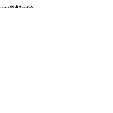
rincipale di Alghero.