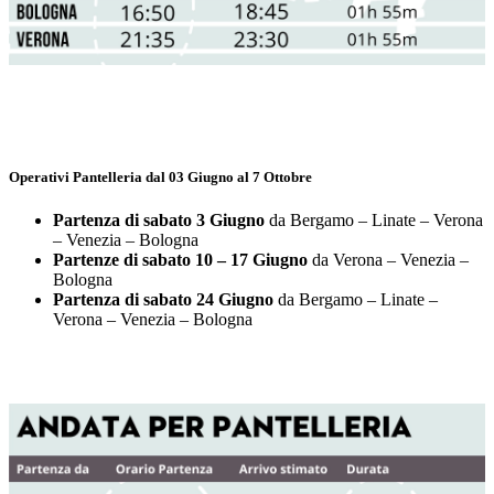
Operativi Pantelleria dal 03 Giugno al 7 Ottobre
Partenza di sabato 3 Giugno
da Bergamo – Linate – Verona
– Venezia – Bologna
Partenze di sabato 10 – 17 Giugno
da Verona – Venezia –
Bologna
Partenza di sabato 24 Giugno
da Bergamo – Linate –
Verona – Venezia – Bologna