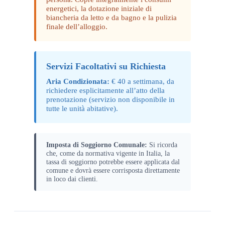
energetici, la dotazione iniziale di
biancheria da letto e da bagno e la pulizia
finale dell’alloggio.
Servizi Facoltativi su Richiesta
Aria Condizionata:
€ 40 a settimana, da
richiedere esplicitamente all’atto della
prenotazione (servizio non disponibile in
tutte le unità abitative).
Imposta di Soggiorno Comunale:
Si ricorda
che, come da normativa vigente in Italia, la
tassa di soggiorno potrebbe essere applicata dal
comune e dovrà essere corrisposta direttamente
in loco dai clienti.