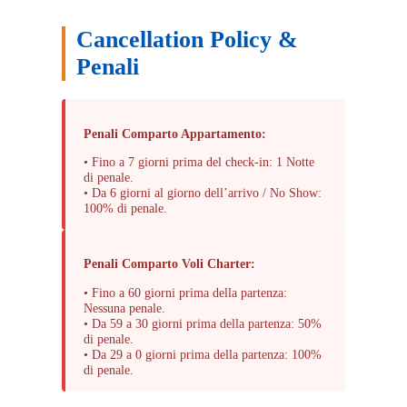
Cancellation Policy &
Penali
Penali Comparto Appartamento:
• Fino a 7 giorni prima del check-in: 1 Notte
di penale.
• Da 6 giorni al giorno dell’arrivo / No Show:
100% di penale.
Penali Comparto Voli Charter:
• Fino a 60 giorni prima della partenza:
Nessuna penale.
• Da 59 a 30 giorni prima della partenza: 50%
di penale.
• Da 29 a 0 giorni prima della partenza: 100%
di penale.