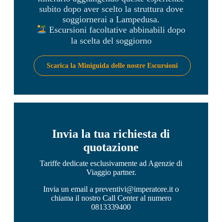
subito dopo aver scelto la struttura dove
soggiornerai a Lampedusa.
Escursioni facoltative abbinabili dopo
la scelta del soggiorno
Scarica la Miniguida delle nostre Escursioni
Invia la tua richiesta di
quotazione
Tariffe dedicate esclusivamente ad Agenzie di
Viaggio partner.
Invia un email a preventivi@imperatore.it o
chiama il nostro Call Center al numero
0813339400