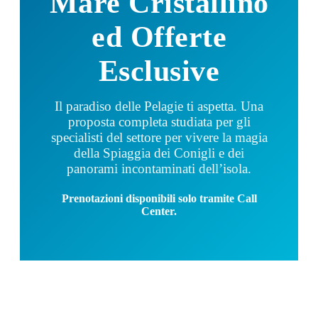
Mare Cristallino
ed Offerte
Esclusive
Il paradiso delle Pelagie ti aspetta. Una
proposta completa studiata per gli
specialisti del settore per vivere la magia
della Spiaggia dei Conigli e dei
panorami incontaminati dell’isola.
Prenotazioni disponibili solo tramite Call
Center.