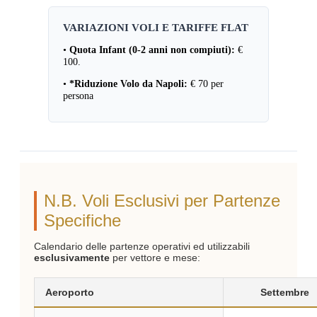
VARIAZIONI VOLI E TARIFFE FLAT
•
Quota Infant (0-2 anni non compiuti):
€
100.
•
*Riduzione Volo da Napoli:
€ 70 per
persona
N.B. Voli Esclusivi per Partenze
Specifiche
Calendario delle partenze operativi ed utilizzabili
esclusivamente
per vettore e mese:
Aeroporto
Settembre