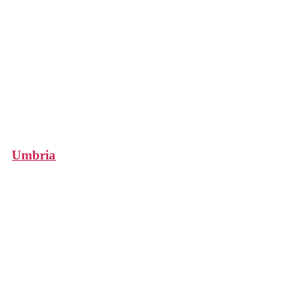
Umbria