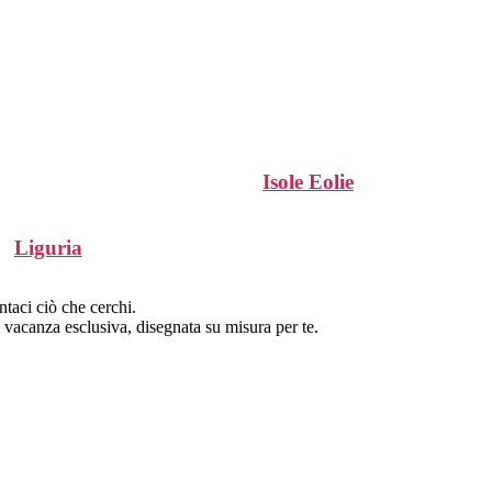
Isole Eolie
Liguria
ntaci ciò che cerchi.
a vacanza esclusiva, disegnata su misura per te.