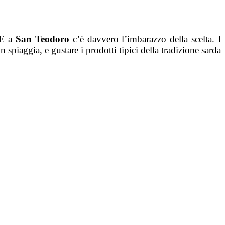
! E a
San Teodoro
c’è davvero l’imbarazzo della scelta. I
n spiaggia, e gustare i prodotti tipici della tradizione sarda