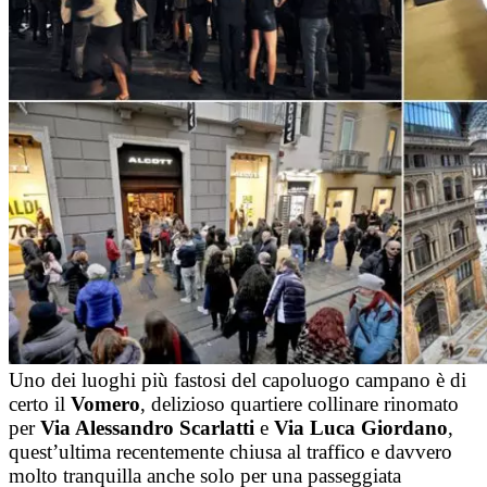
Uno dei luoghi più fastosi del capoluogo campano è di
certo il
Vomero
, delizioso quartiere collinare rinomato
per
Via Alessandro Scarlatti
e
Via Luca Giordano
,
quest’ultima recentemente chiusa al traffico e davvero
molto tranquilla anche solo per una passeggiata