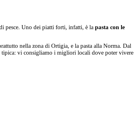
 pesce. Uno dei piatti forti, infatti, è la
pasta con le
rattutto nella zona di Ortigia, e la pasta alla Norma. Dal
a tipica: vi consigliamo i migliori locali dove poter vivere