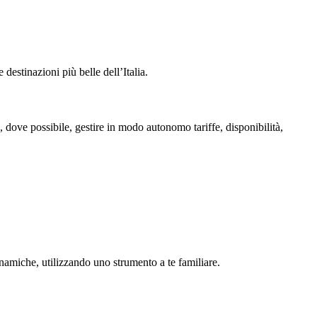
destinazioni più belle dell’Italia.
, dove possibile, gestire in modo autonomo tariffe, disponibilità,
inamiche, utilizzando uno strumento a te familiare.