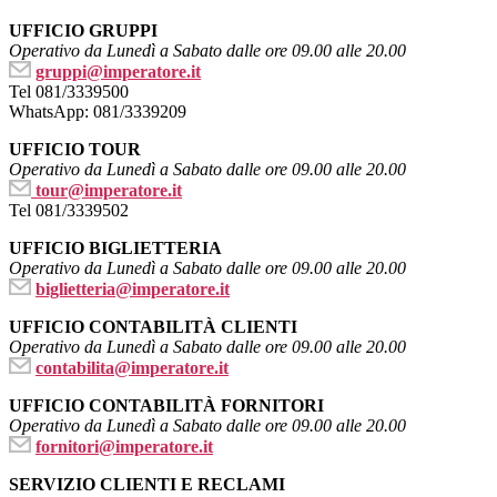
UFFICIO GRUPPI
Operativo da Lunedì a Sabato dalle ore 09.00 alle 20.00
gruppi@imperatore.it
Tel 081/3339500
WhatsApp: 081/3339209
UFFICIO TOUR
Operativo da Lunedì a Sabato dalle ore 09.00 alle 20.00
tour@imperatore.it
Tel 081/3339502
UFFICIO BIGLIETTERIA
Operativo da Lunedì a Sabato dalle ore 09.00 alle 20.00
biglietteria@imperatore.it
UFFICIO CONTABILITÀ CLIENTI
Operativo da Lunedì a Sabato dalle ore 09.00 alle 20.00
contabilita@imperatore.it
UFFICIO CONTABILITÀ FORNITORI
Operativo da Lunedì a Sabato dalle ore 09.00 alle 20.00
fornitori@imperatore.it
SERVIZIO CLIENTI E RECLAMI